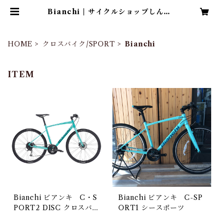
Bianchi | サイクルショップしんせ
き
HOME
クロスバイク/SPORT
Bianchi
ITEM
Bianchi ビアンキ C・S
Bianchi ビアンキ C-SP
PORT2 DISC クロスバイ
ORT1 シースポーツ
クシースポーツ